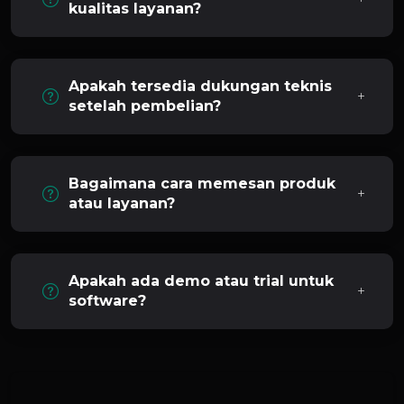
kualitas layanan?
Apakah tersedia dukungan teknis
setelah pembelian?
Bagaimana cara memesan produk
atau layanan?
Apakah ada demo atau trial untuk
software?