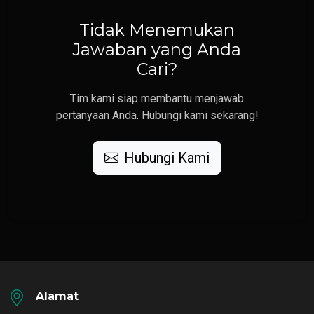
Tidak Menemukan
Jawaban yang Anda
Cari?
Tim kami siap membantu menjawab
pertanyaan Anda. Hubungi kami sekarang!
Hubungi Kami
Alamat