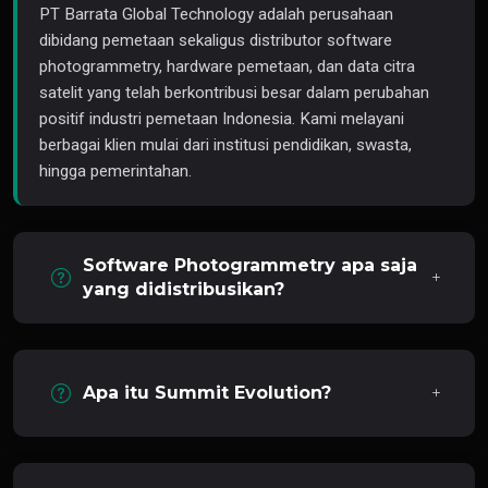
PT Barrata Global Technology adalah perusahaan
dibidang pemetaan sekaligus distributor software
photogrammetry, hardware pemetaan, dan data citra
satelit yang telah berkontribusi besar dalam perubahan
positif industri pemetaan Indonesia. Kami melayani
berbagai klien mulai dari institusi pendidikan, swasta,
hingga pemerintahan.
Software Photogrammetry apa saja
yang didistribusikan?
Apa itu Summit Evolution?