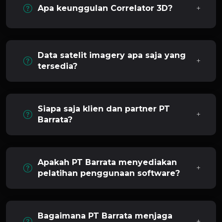
Apa keunggulan Correlator 3D?
Data satelit imagery apa saja yang
tersedia?
Siapa saja klien dan partner PT
Barrata?
Apakah PT Barrata menyediakan
pelatihan penggunaan software?
Bagaimana PT Barrata menjaga