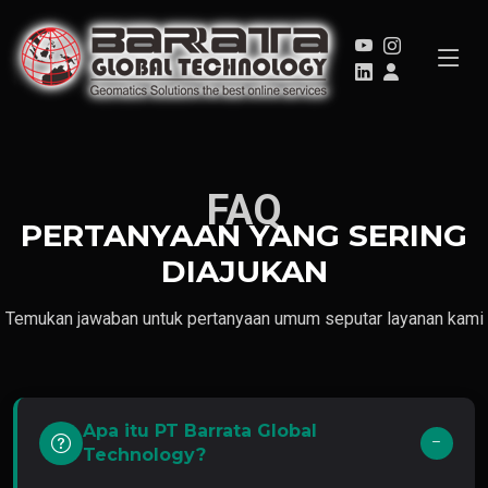
FAQ
PERTANYAAN YANG SERING
DIAJUKAN
Temukan jawaban untuk pertanyaan umum seputar layanan kami
Apa itu PT Barrata Global
Technology?